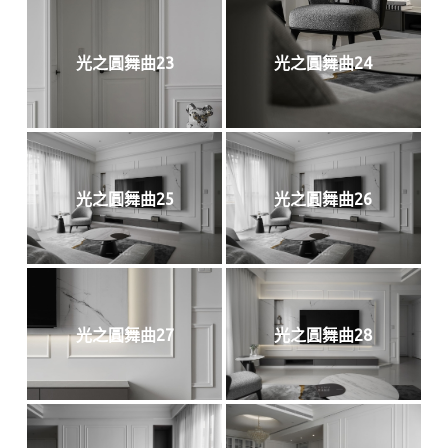
光之圓舞曲23
光之圓舞曲24
光之圓舞曲25
光之圓舞曲26
光之圓舞曲27
光之圓舞曲28