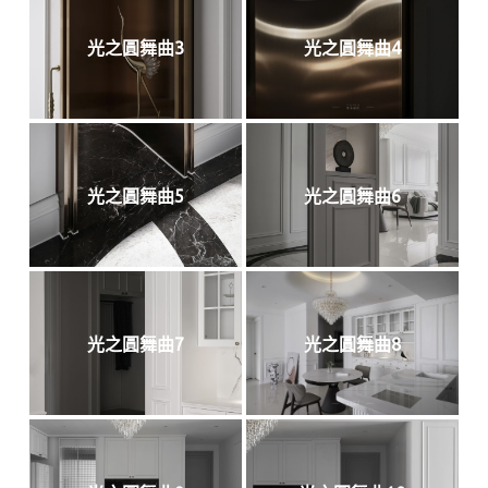
光之圓舞曲3
光之圓舞曲4
光之圓舞曲5
光之圓舞曲6
光之圓舞曲7
光之圓舞曲8