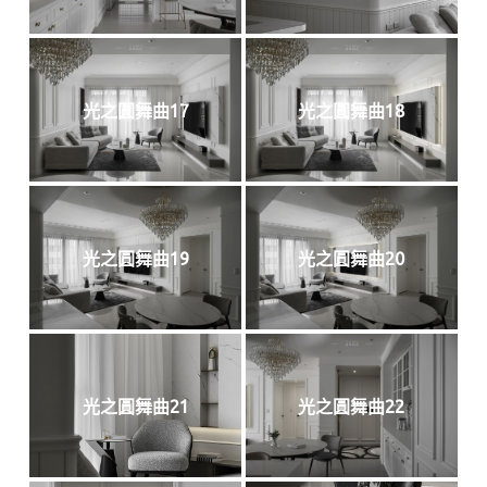
光之圓舞曲17
光之圓舞曲18
光之圓舞曲19
光之圓舞曲20
光之圓舞曲21
光之圓舞曲22