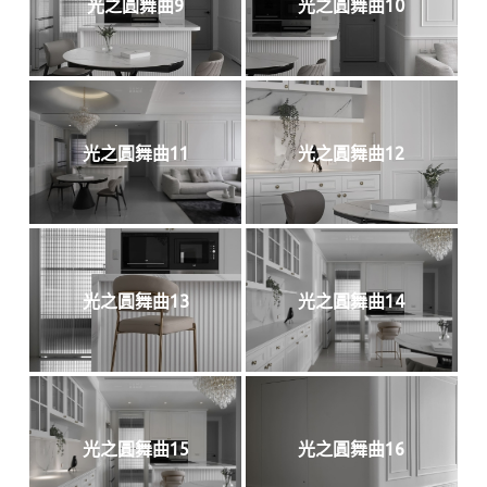
光之圓舞曲9
光之圓舞曲10
光之圓舞曲11
光之圓舞曲12
光之圓舞曲13
光之圓舞曲14
光之圓舞曲15
光之圓舞曲16