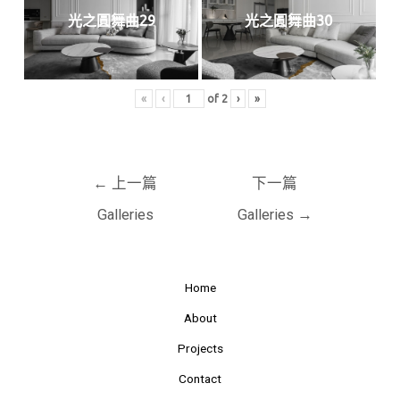
光之圓舞曲29
光之圓舞曲30
«
‹
of
2
›
»
←
上一篇
下一篇
Galleries
Galleries
→
Home
About
Projects
Contact