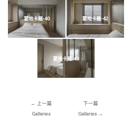
蒙地卡羅-40
蒙地卡羅-42
蒙地卡羅-43
←
上一篇
下一篇
Galleries
Galleries
→