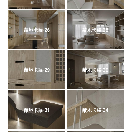
蒙地卡羅-26
蒙地卡羅-28
蒙地卡羅-29
蒙地卡羅-30
蒙地卡羅-31
蒙地卡羅-34