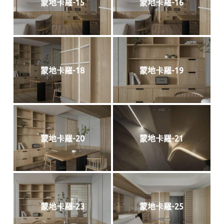
蒙地卡羅-15
蒙地卡羅-16
蒙地卡羅-18
蒙地卡羅-19
蒙地卡羅-20
蒙地卡羅-21
蒙地卡羅-23
蒙地卡羅-25