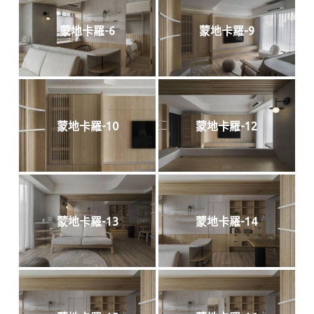
蒙地卡羅-6
蒙地卡羅-9
蒙地卡羅-10
蒙地卡羅-12
蒙地卡羅-13
蒙地卡羅-14